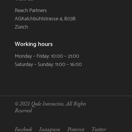
Reach Partners
AGKalchbühlstrasse 4, 8038
Zürich
Working hours
Monday – Friday: 10:00 – 21:00
Saturday – Sunday: 11:00 – 16:00
© 2021
Qode Interactive
, All Rights
Reserved
Facebook
Instagram
Pinterest
Twitter