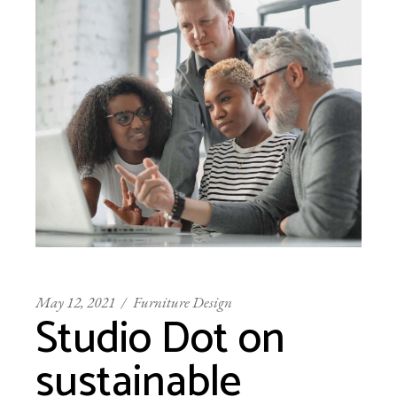
May 12, 2021
Furniture Design
Studio Dot on
sustainable