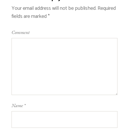
Your email address will not be published.
Required
fields are marked
*
Comment
Name
*