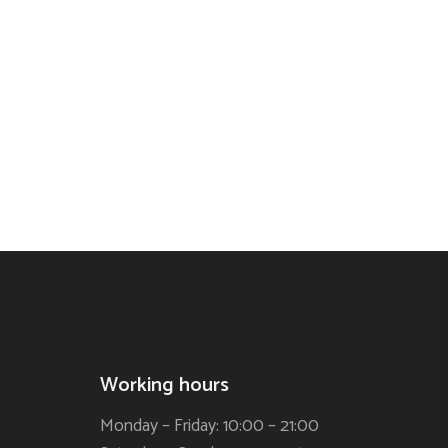
Working hours
Monday – Friday: 10:00 – 21:00