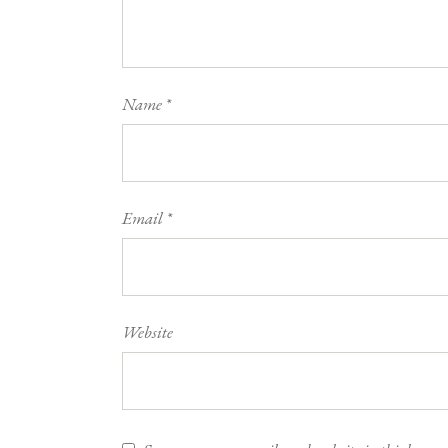
Name
*
Email
*
Website