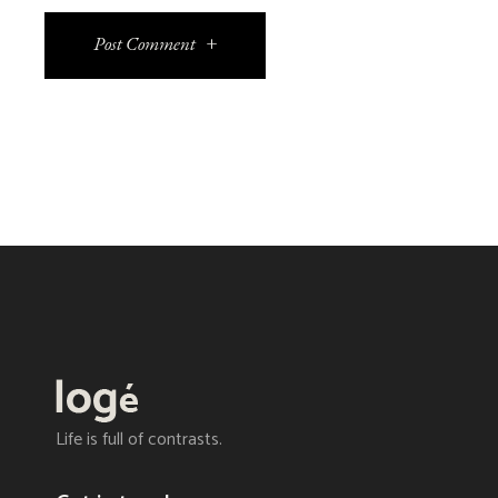
Post Comment
Life is full of contrasts.