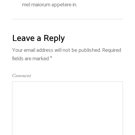
mel maiorum appetere in.
Leave a Reply
Your email address will not be published.
Required
fields are marked
*
Comment