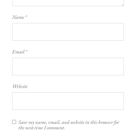
Name
*
Email
*
Website
Save my name, email, and website in this browser for
the next time I comment.